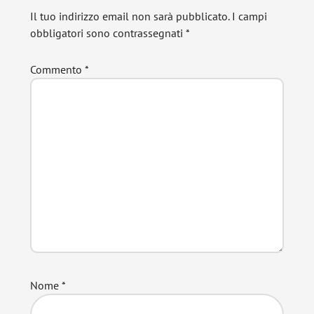
lettore
Il tuo indirizzo email non sarà pubblicato.
I campi
obbligatori sono contrassegnati
*
Commento
*
Nome
*