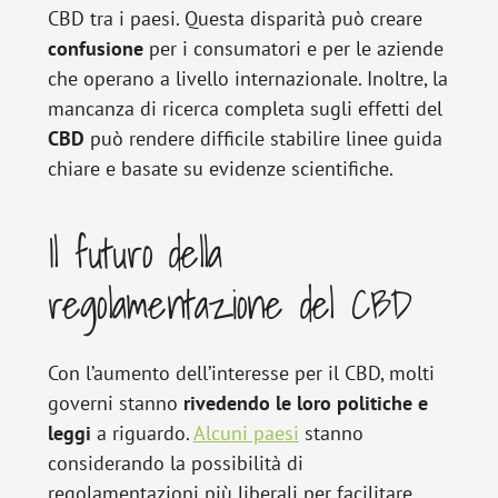
CBD tra i paesi. Questa disparità può creare
confusione
per i consumatori e per le aziende
che operano a livello internazionale. Inoltre, la
mancanza di ricerca completa sugli effetti del
CBD
può rendere difficile stabilire linee guida
chiare e basate su evidenze scientifiche.
Il futuro della
regolamentazione del CBD
Con l’aumento dell’interesse per il CBD, molti
governi stanno
rivedendo le loro politiche e
leggi
a riguardo.
Alcuni paesi
stanno
considerando la possibilità di
regolamentazioni più liberali per facilitare