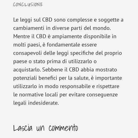
CONCLUSIONE
Le leggi sul CBD sono complesse e soggette a
cambiamenti in diverse parti del mondo.
Mentre il CBD è ampiamente disponibile in
molti paesi, è fondamentale essere
consapevoli delle leggi specifiche del proprio
paese o stato prima di utilizzarlo o
acquistarlo. Sebbene il CBD abbia mostrato
potenziali benefici per la salute, è importante
utilizzarlo in modo responsabile e rispettare
le normative locali per evitare conseguenze
legali indesiderate.
Interazioni
Lascia un commento
del