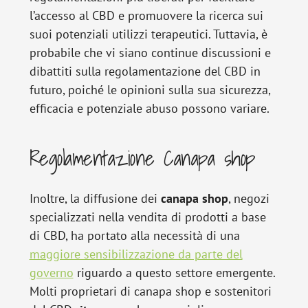
l’accesso al CBD e promuovere la ricerca sui
suoi potenziali utilizzi terapeutici. Tuttavia, è
probabile che vi siano continue discussioni e
dibattiti sulla regolamentazione del CBD in
futuro, poiché le opinioni sulla sua sicurezza,
efficacia e potenziale abuso possono variare.
Regolamentazione Canapa shop
Inoltre, la diffusione dei
canapa
shop
, negozi
specializzati nella vendita di prodotti a base
di CBD, ha portato alla necessità di una
maggiore sensibilizzazione da parte del
governo
riguardo a questo settore emergente.
Molti proprietari di canapa shop e sostenitori