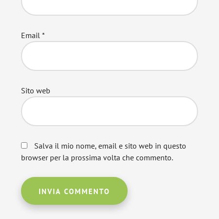
Email
*
Sito web
Salva il mio nome, email e sito web in questo
browser per la prossima volta che commento.