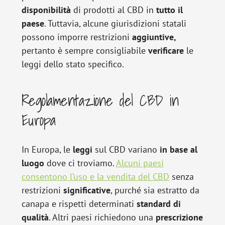
disponibilità
di prodotti al CBD in
tutto
il
paese
. Tuttavia, alcune giurisdizioni statali
possono imporre restrizioni
aggiuntive,
pertanto è sempre consigliabile
verificare
le
leggi dello stato specifico.
Regolamentazione del CBD in
Europa
In Europa, le
leggi
sul CBD variano
in base al
luogo
dove ci troviamo.
Alcuni paesi
consentono l’uso e la vendita del CBD
senza
restrizioni
significative
, purché sia estratto da
canapa e rispetti determinati
standard
di
qualità
. Altri paesi richiedono una
prescrizione