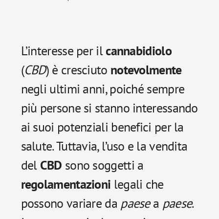
L’interesse per il
cannabidiolo
(
CBD
) è cresciuto
notevolmente
negli ultimi anni, poiché sempre
più persone si stanno interessando
ai suoi potenziali benefici per la
salute. Tuttavia, l’uso e la vendita
del
CBD
sono soggetti a
regolamentazioni
legali che
possono variare da
paese
a
paese
.