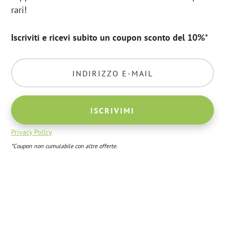
rari!
Iscriviti e ricevi subito un coupon sconto del 10%
*
Privacy Policy
*Coupon non cumulabile con altre offerte.