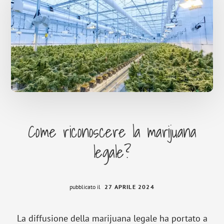
Come riconoscere la marijuana
legale?
pubblicato il
27 APRILE 2024
La diffusione della marijuana legale ha portato a