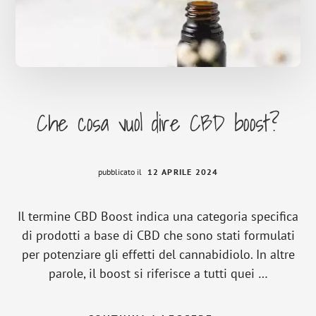
Che cosa vuol dire CBD boost?
pubblicato il
12 APRILE 2024
Il termine CBD Boost indica una categoria specifica
di prodotti a base di CBD che sono stati formulati
per potenziare gli effetti del cannabidiolo. In altre
parole, il boost si riferisce a tutti quei …