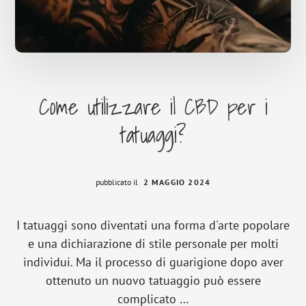
Come utilizzare il CBD per i
tatuaggi?
pubblicato il
2 MAGGIO 2024
I tatuaggi sono diventati una forma d'arte popolare
e una dichiarazione di stile personale per molti
individui. Ma il processo di guarigione dopo aver
ottenuto un nuovo tatuaggio può essere
complicato …