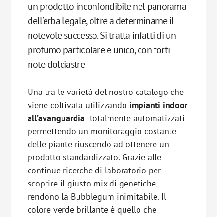
un prodotto inconfondibile nel panorama
dell’erba legale, oltre a determinarne il
notevole successo. Si tratta infatti di un
profumo particolare e unico, con forti
note dolciastre
Una tra le varietà del nostro catalogo che
viene coltivata utilizzando
impianti indoor
all’avanguardia
totalmente automatizzati
permettendo un monitoraggio costante
delle piante riuscendo ad ottenere un
prodotto standardizzato. Grazie alle
continue ricerche di laboratorio per
scoprire il giusto mix di genetiche,
rendono la Bubblegum inimitabile. Il
colore verde brillante è quello che