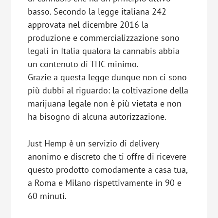
basso. Secondo la legge italiana 242
approvata nel dicembre 2016 la
produzione e commercializzazione sono
legali in Italia qualora la cannabis abbia
un contenuto di THC minimo.
Grazie a questa legge dunque non ci sono
più dubbi al riguardo: la coltivazione della
marijuana legale non è più vietata e non
ha bisogno di alcuna autorizzazione.
Just Hemp è un servizio di delivery
anonimo e discreto che ti offre di ricevere
questo prodotto comodamente a casa tua,
a Roma e Milano rispettivamente in 90 e
60 minuti.